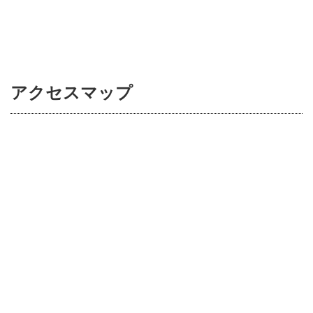
アクセスマップ