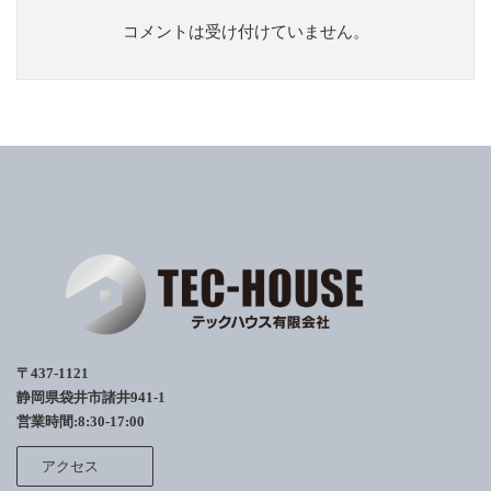
コメントは受け付けていません。
〒437-1121
静岡県袋井市諸井941-1
営業時間:8:30-17:00
アクセス